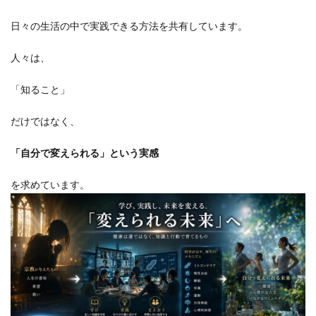
日々の生活の中で実践できる方法を共有しています。
人々は、
「知ること」
だけではなく、
「自分で変えられる」という実感
を求めています。