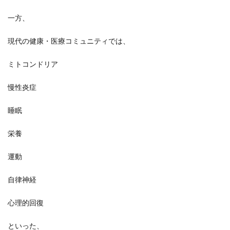
一方、
現代の健康・医療コミュニティでは、
ミトコンドリア
慢性炎症
睡眠
栄養
運動
自律神経
心理的回復
といった、