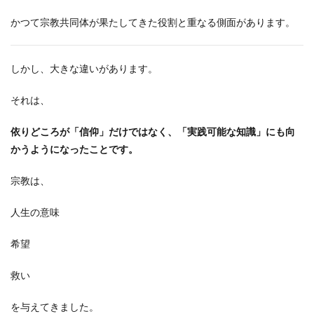
かつて宗教共同体が果たしてきた役割と重なる側面があります。
しかし、大きな違いがあります。
それは、
依りどころが「信仰」だけではなく、「実践可能な知識」にも向
かうようになったことです。
宗教は、
人生の意味
希望
救い
を与えてきました。