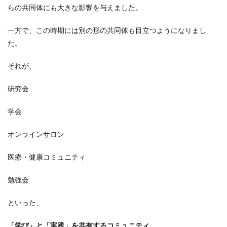
らの共同体にも大きな影響を与えました。
一方で、この時期には別の形の共同体も目立つようになりまし
た。
それが、
研究会
学会
オンラインサロン
医療・健康コミュニティ
勉強会
といった、
「学び」と「実践」を共有するコミュニティ