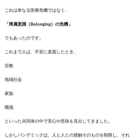
これは単なる医療危機ではなく、
「帰属意識（Belonging）の危機」
でもあったのです。
これまで人は、不安に直面したとき、
宗教
地域社会
家族
職場
といった共同体の中で安心や意味を見出してきました。
しかしパンデミックは、人と人との接触そのものを制限し、それ