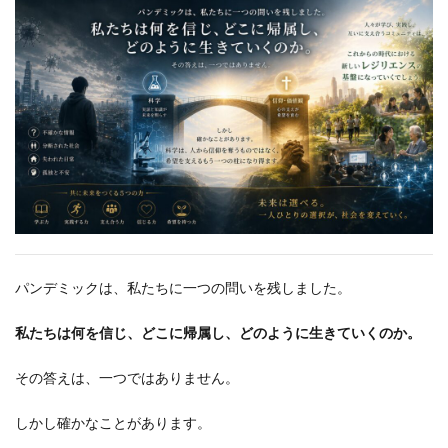
パンデミックは、私たちに一つの問いを残しました。
私たちは何を信じ、どこに帰属し、どのように生きていくのか。
その答えは、一つではありません。
しかし確かなことがあります。