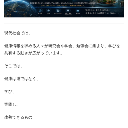
現代社会では、
健康情報を求める人々が研究会や学会、勉強会に集まり、学びを
共有する動きが広がっています。
そこでは、
健康は運ではなく、
学び、
実践し、
改善できるもの