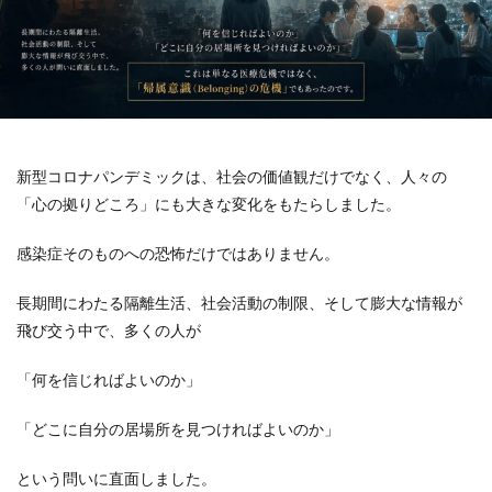
新型コロナパンデミックは、社会の価値観だけでなく、人々の
「心の拠りどころ」にも大きな変化をもたらしました。
感染症そのものへの恐怖だけではありません。
長期間にわたる隔離生活、社会活動の制限、そして膨大な情報が
飛び交う中で、多くの人が
「何を信じればよいのか」
「どこに自分の居場所を見つければよいのか」
という問いに直面しました。