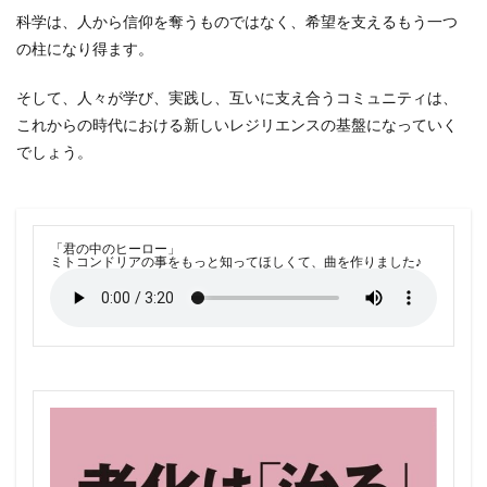
科学は、人から信仰を奪うものではなく、希望を支えるもう一つ
の柱になり得ます。
そして、人々が学び、実践し、互いに支え合うコミュニティは、
これからの時代における新しいレジリエンスの基盤になっていく
でしょう。
「君の中のヒーロー」
ミトコンドリアの事をもっと知ってほしくて、曲を作りました♪