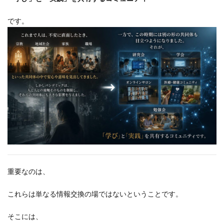
です。
重要なのは、
これらは単なる情報交換の場ではないということです。
そこには、