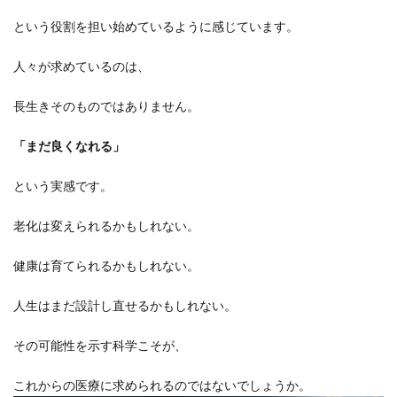
という役割を担い始めているように感じています。
人々が求めているのは、
長生きそのものではありません。
「まだ良くなれる」
という実感です。
老化は変えられるかもしれない。
健康は育てられるかもしれない。
人生はまだ設計し直せるかもしれない。
その可能性を示す科学こそが、
これからの医療に求められるのではないでしょうか。