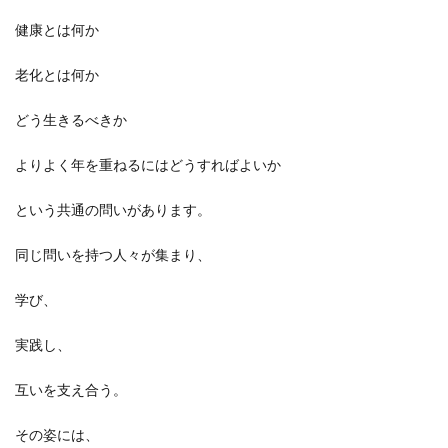
健康とは何か
老化とは何か
どう生きるべきか
よりよく年を重ねるにはどうすればよいか
という共通の問いがあります。
同じ問いを持つ人々が集まり、
学び、
実践し、
互いを支え合う。
その姿には、