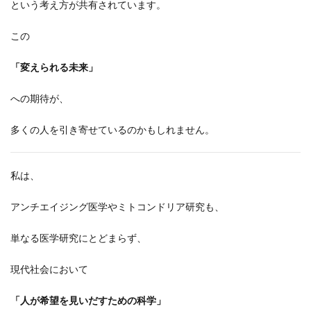
という考え方が共有されています。
この
「変えられる未来」
への期待が、
多くの人を引き寄せているのかもしれません。
私は、
アンチエイジング医学やミトコンドリア研究も、
単なる医学研究にとどまらず、
現代社会において
「人が希望を見いだすための科学」