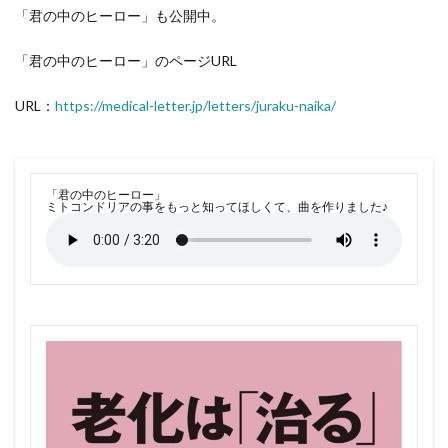
「君の中のヒーロー」も公開中。
「君の中のヒーロー」のページURL
URL：
https://medical-letter.jp/letters/juraku-naika/
「君の中のヒーロー」
ミトコンドリアの事をもっと知ってほしくて、曲を作りました♪