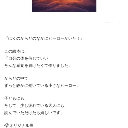
『ぼくのからだのなかにヒーローがいた！』
この絵本は、
「自分の体を信じていい」
そんな感覚を届けたくて作りました。
からだの中で、
ずっと静かに働いている小さなヒーロー。
子どもにも、
そして、少し疲れている大人にも、
読んでいただけたら嬉しいです。
🎧 オリジナル曲