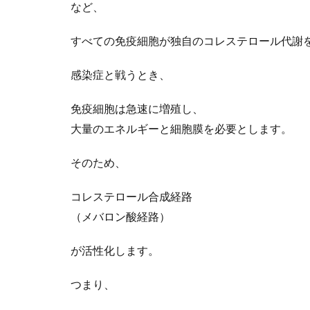
など、
すべての免疫細胞が独自のコレステロール代謝
感染症と戦うとき、
免疫細胞は急速に増殖し、
大量のエネルギーと細胞膜を必要とします。
そのため、
コレステロール合成経路
（メバロン酸経路）
が活性化します。
つまり、