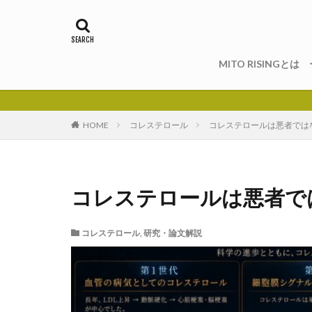
MITO RISINGとは ー
HOME
コレステロール
コレステロールは悪者では
コレステロールは悪者で
コレステロール
,
研究・論文解説