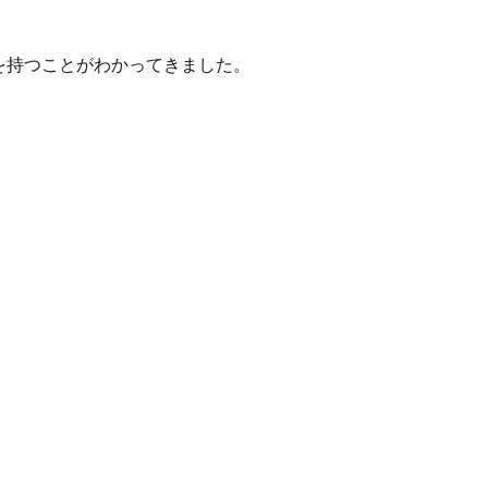
を持つことがわかってきました。