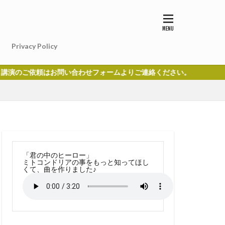
Privacy Policy
はお問い合わせフォームよりご連絡ください。
「君の中のヒーロー」
ミトコンドリアの事をもっと知ってほし
くて、曲を作りました♪