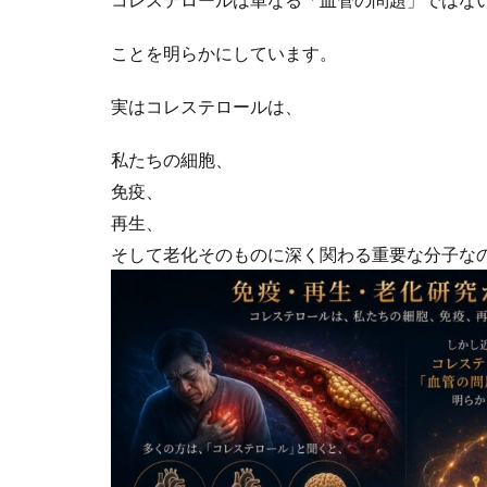
ことを明らかにしています。
実はコレステロールは、
私たちの細胞、
免疫、
再生、
そして老化そのものに深く関わる重要な分子な