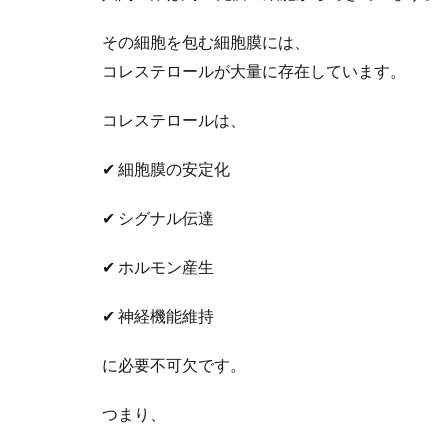
その細胞を包む細胞膜には、
コレステロールが大量に存在しています。
コレステロールは、
✔ 細胞膜の安定化
✔ シグナル伝達
✔ ホルモン産生
✔ 神経機能維持
に必要不可欠です。
つまり、