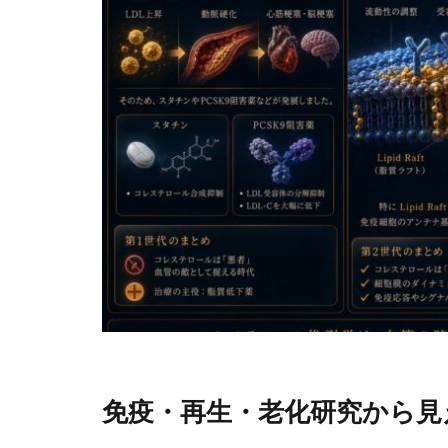
免疫・再生・老化研究から見