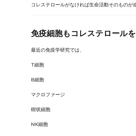
コレステロールがなければ生命活動そのものが
免疫細胞もコレステロール
最近の免疫学研究では、
T細胞
B細胞
マクロファージ
樹状細胞
NK細胞