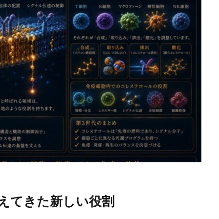
えてきた新しい役割