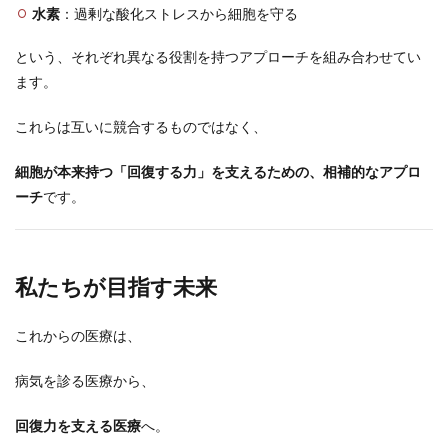
水素
：過剰な酸化ストレスから細胞を守る
という、それぞれ異なる役割を持つアプローチを組み合わせてい
ます。
これらは互いに競合するものではなく、
細胞が本来持つ「回復する力」を支えるための、相補的なアプロ
ーチ
です。
私たちが目指す未来
これからの医療は、
病気を診る医療から、
回復力を支える医療
へ。