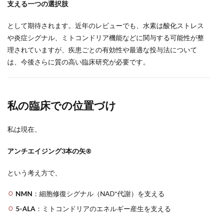
支える一つの選択肢
として期待されます。近年のレビューでも、水素は酸化ストレス
や炎症シグナル、ミトコンドリア機能などに関与する可能性が整
理されていますが、疾患ごとの有効性や最適な投与法について
は、今後さらに質の高い臨床研究が必要です。
私の臨床での位置づけ
私は現在、
アンチエイジング3本の矢®
という考え方で、
NMN
：細胞修復シグナル（NAD⁺代謝）を支える
5-ALA
：ミトコンドリアのエネルギー産生を支える