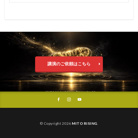
講演のご依頼はこちら
© Copyright 2026
MITO RISING
.