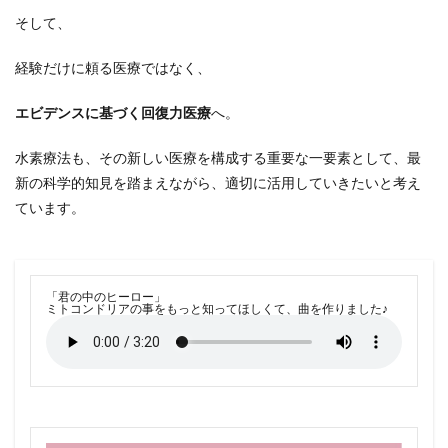
そして、
経験だけに頼る医療ではなく、
エビデンスに基づく回復力医療
へ。
水素療法も、その新しい医療を構成する重要な一要素として、最
新の科学的知見を踏まえながら、適切に活用していきたいと考え
ています。
「君の中のヒーロー」
ミトコンドリアの事をもっと知ってほしくて、曲を作りました♪