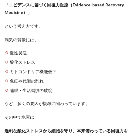
「エビデンスに基づく回復力医療（Evidence-based Recovery
Medicine）」
という考え方です。
病気の背景には、
慢性炎症
酸化ストレス
ミトコンドリア機能低下
免疫や代謝の乱れ
睡眠・生活習慣の破綻
など、多くの要因が複雑に関わっています。
その中で水素は、
過剰な酸化ストレスから細胞を守り、本来備わっている回復力を