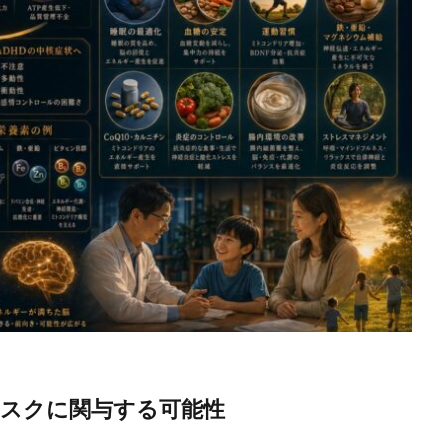
Dリスクに関与する可能性