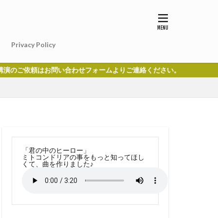
Privacy Policy
合わせフォームよりご連絡ください。
「君の中のヒーロー」
ミトコンドリアの事をもっと知ってほし
くて、曲を作りました♪