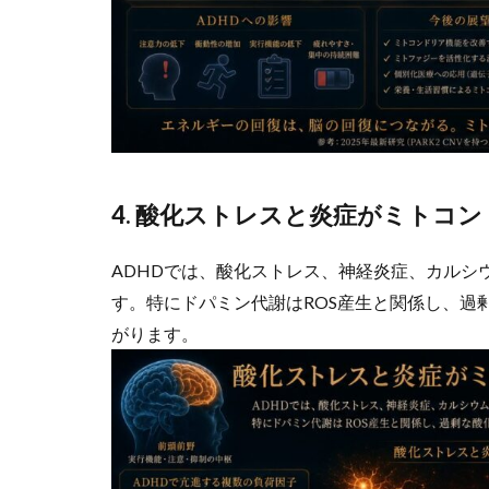
4. 酸化ストレスと炎症がミトコ
ADHDでは、酸化ストレス、神経炎症、カルシ
す。特にドパミン代謝はROS産生と関係し、過
がります。