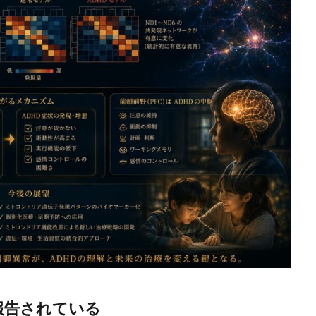
が報告されている