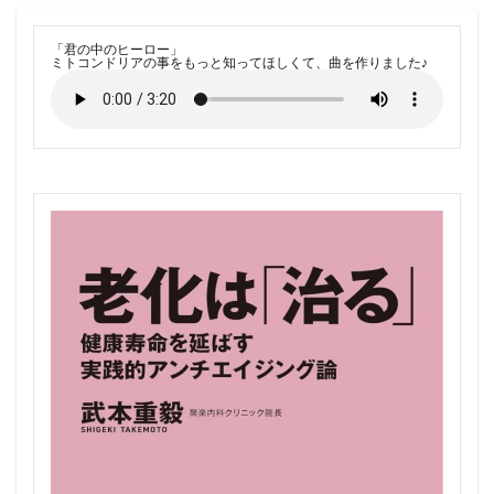
「君の中のヒーロー」
ミトコンドリアの事をもっと知ってほしくて、曲を作りました♪