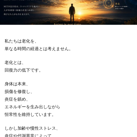
私たちは老化を、
単なる時間の経過とは考えません。
老化とは、
回復力の低下です。
身体は本来、
損傷を修復し、
炎症を鎮め、
エネルギーを生み出しながら
恒常性を維持しています。
しかし加齢や慢性ストレス、
炎症や代謝異常によって、