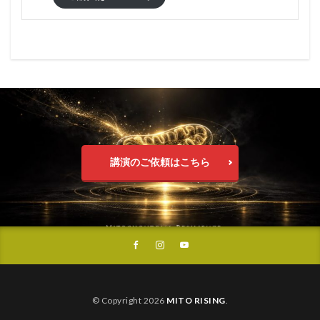
講演のご依頼はこちら
© Copyright 2026
MITO RISING
.