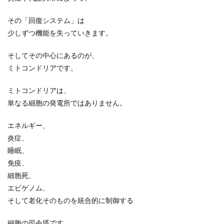
その「回復システム」は
少しずつ機能を失っていきます。
そしてその中心にあるのが、
ミトコンドリアです。
ミトコンドリアは、
単なる細胞の発電所ではありません。
エネルギー、
炎症、
睡眠、
免疫、
細胞死、
エピゲノム、
そして老化そのものを統合的に制御する
細胞の司令塔です。