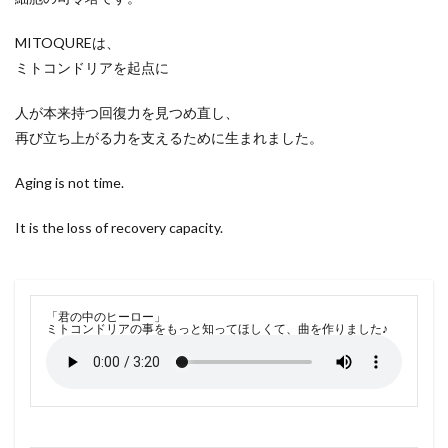
MITOQUREは、
ミトコンドリアを起点に
人が本来持つ回復力を見つめ直し、
再び立ち上がる力を支えるために生まれました。
Aging is not time.
It is the loss of recovery capacity.
「君の中のヒーロー」
ミトコンドリアの事をもっと知ってほしくて、曲を作りました♪