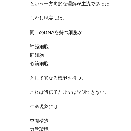
という一方向的な理解が主流であった。
しかし現実には、
同一のDNAを持つ細胞が
神経細胞
肝細胞
心筋細胞
として異なる機能を持つ。
これは遺伝子だけでは説明できない。
生命現象には
空間構造
力学環境