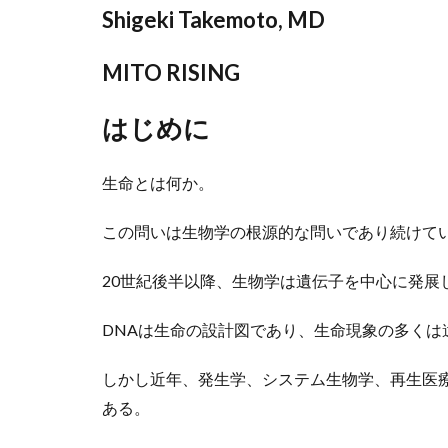
Shigeki Takemoto, MD
MITO RISING
はじめに
生命とは何か。
この問いは生物学の根源的な問いであり続けて
20世紀後半以降、生物学は遺伝子を中心に発展
DNAは生命の設計図であり、生命現象の多くは
しかし近年、発生学、システム生物学、再生医
ある。