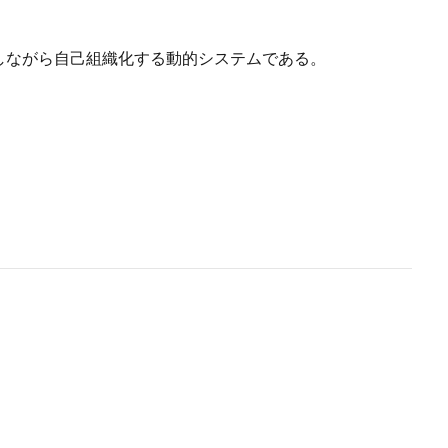
しながら自己組織化する動的システムである。