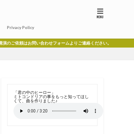
Privacy Policy
はお問い合わせフォームよりご連絡ください。
「君の中のヒーロー」
ミトコンドリアの事をもっと知ってほし
くて、曲を作りました♪