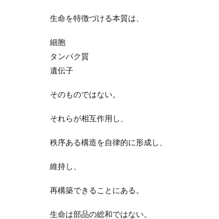
生命を特徴づける本質は、
細胞
タンパク質
遺伝子
そのものではない。
それらが相互作用し、
秩序ある構造を自律的に形成し、
維持し、
再構築できることにある。
生命は部品の総和ではない。