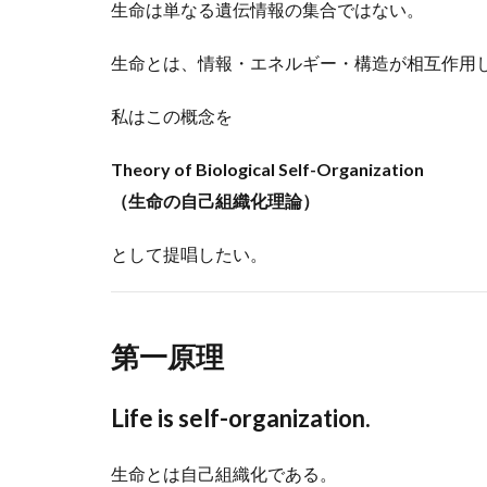
生命は単なる遺伝情報の集合ではない。
生命とは、情報・エネルギー・構造が相互作用
私はこの概念を
Theory of Biological Self-Organization
（生命の自己組織化理論）
として提唱したい。
第一原理
Life is self-organization.
生命とは自己組織化である。