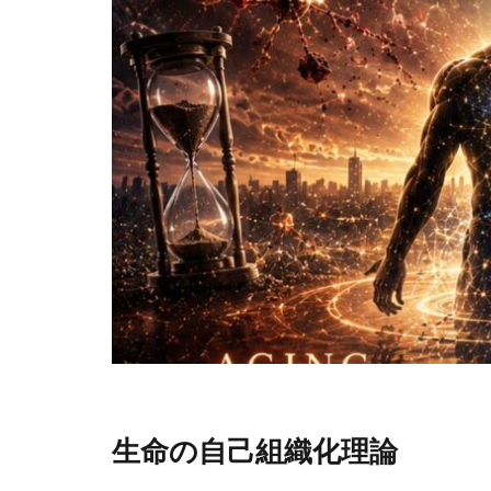
生命の自己組織化理論