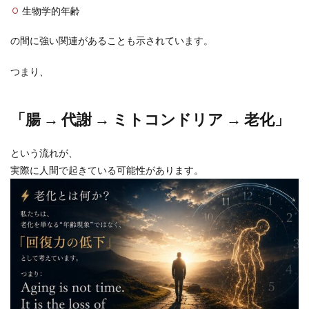
生物学的年齢
の間に強い関連があることも示されています。
つまり、
「腸 → 代謝 → ミトコンドリア → 老化」
という流れが、
実際に人間で起きている可能性があります。