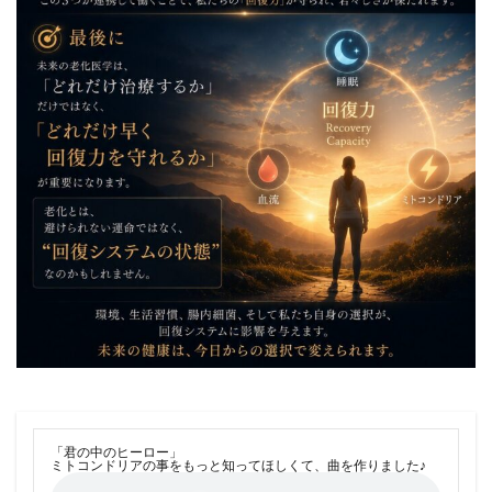
「君の中のヒーロー」
ミトコンドリアの事をもっと知ってほしくて、曲を作りました♪