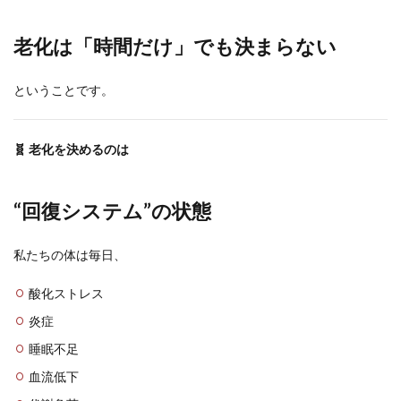
老化は「時間だけ」でも決まらない
ということです。
🧬 老化を決めるのは
“回復システム”の状態
私たちの体は毎日、
酸化ストレス
炎症
睡眠不足
血流低下