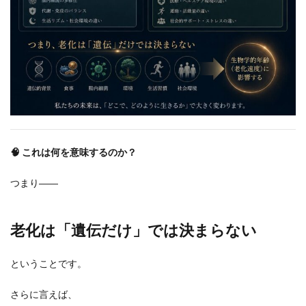
🧠 これは何を意味するのか？
つまり――
老化は「遺伝だけ」では決まらない
ということです。
さらに言えば、