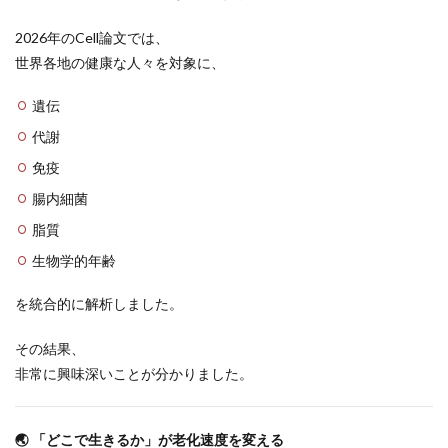
2026年のCell論文では、
世界各地の健康な人々を対象に、
遺伝
代謝
免疫
腸内細菌
脂質
生物学的年齢
を統合的に解析しました。
その結果、
非常に興味深いことが分かりました。
🌏 「どこで生きるか」が老化速度を変える