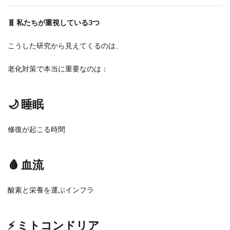
🧬 私たちが重視している3つ
こうした研究から見えてくるのは、
老化対策で本当に重要なのは：
🌙 睡眠
修復が起こる時間
🩸 血流
酸素と栄養を運ぶインフラ
⚡ ミトコンドリア