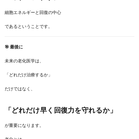
細胞エネルギーと回復の中心
であるということです。
🎯 最後に
未来の老化医学は、
「どれだけ治療するか」
だけではなく、
「どれだけ早く回復力を守れるか」
が重要になります。