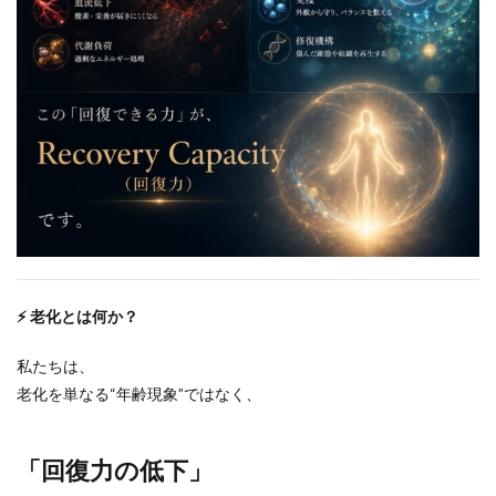
⚡ 老化とは何か？
私たちは、
老化を単なる“年齢現象”ではなく、
「回復力の低下」