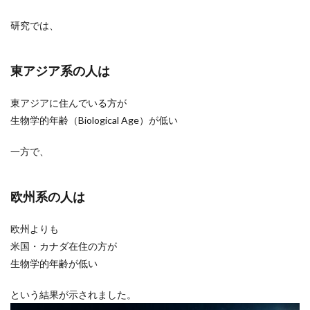
研究では、
東アジア系の人は
東アジアに住んでいる方が
生物学的年齢（Biological Age）が低い
一方で、
欧州系の人は
欧州よりも
米国・カナダ在住の方が
生物学的年齢が低い
という結果が示されました。