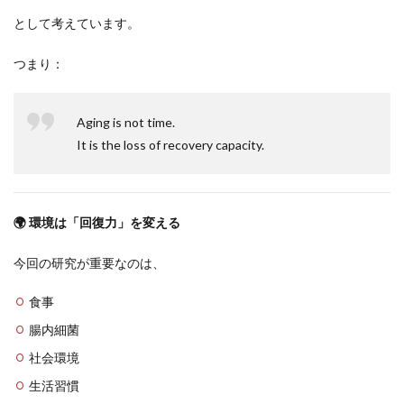
として考えています。
つまり：
Aging is not time.
It is the loss of recovery capacity.
🌍 環境は「回復力」を変える
今回の研究が重要なのは、
食事
腸内細菌
社会環境
生活習慣