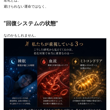
老化とは、
避けられない運命ではなく、
“回復システムの状態”
なのかもしれません。