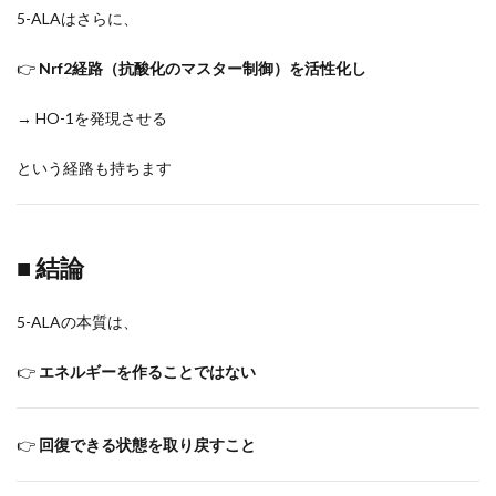
5-ALAはさらに、
👉
Nrf2経路（抗酸化のマスター制御）を活性化し
→ HO-1を発現させる
という経路も持ちます
■ 結論
5-ALAの本質は、
👉
エネルギーを作ることではない
👉
回復できる状態を取り戻すこと