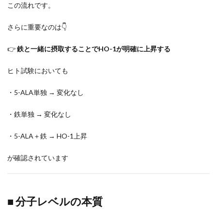
この流れです。
さらに重要なのは👇
👉
鉄と一緒に摂取することでHO-1が明確に上昇する
ヒト試験においても
・5-ALA単独 → 変化なし
・鉄単独 → 変化なし
・5-ALA＋鉄 → HO-1上昇
が確認されています
■ 分子レベルの本質