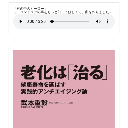
「君の中のヒーロー」
ミトコンドリアの事をもっと知ってほしくて、曲を作りました♪