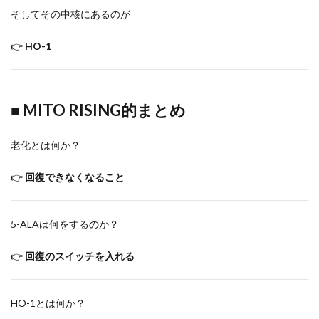
そしてその中核にあるのが
👉
HO-1
■ MITO RISING的まとめ
老化とは何か？
👉
回復できなくなること
5-ALAは何をするのか？
👉
回復のスイッチを入れる
HO-1とは何か？