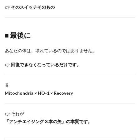
👉
そのスイッチそのもの
■ 最後に
あなたの体は、壊れているのではありません。
👉
回復できなくなっているだけです。
🧬
Mitochondria × HO-1 × Recovery
👉 それが
「アンチエイジング３本の矢」の本質です。