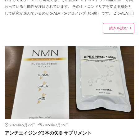
わっている可能性が注目されています。 そのミトコンドリアを支える成分と
して研究が進んでいるのが 5-ALA（5-アミノレブリン酸） です。 🔬 5-ALA […]
続きを読む
2026年5月22日
2026年7月19日
アンチエイジング3本の矢® サプリメント