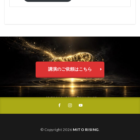
講演のご依頼はこちら
© Copyright 2026
MITO RISING
.