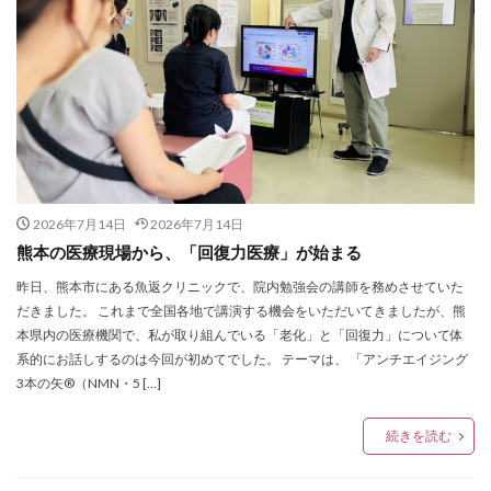
2026年7月14日
2026年7月14日
熊本の医療現場から、「回復力医療」が始まる
昨日、熊本市にある魚返クリニックで、院内勉強会の講師を務めさせていた
だきました。 これまで全国各地で講演する機会をいただいてきましたが、熊
本県内の医療機関で、私が取り組んでいる「老化」と「回復力」について体
系的にお話しするのは今回が初めてでした。 テーマは、 「アンチエイジング
3本の矢®（NMN・5 […]
続きを読む