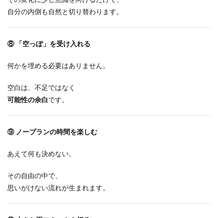
自分の内側も自然と切り替わります。
⑧
「空っぽ」を受け入れる
何かを埋める必要はありません。
空白は、不足ではなく
可能性の余白
です。
⑨
ノープランの時間を楽しむ
あえて何も決めない。
その自由の中で、
思いがけない流れが生まれます。