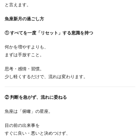
と言えます。
魚座新月の過ごし方
①
すべてを一度「リセット」する意識を持つ
何かを増やすよりも、
まずは手放すこと。
思考・感情・習慣。
少し軽くするだけで、流れは変わります。
②
判断を急がず、流れに委ねる
魚座は「俯瞰」の星座。
目の前の出来事を
すぐに良い・悪いと決めつけず、