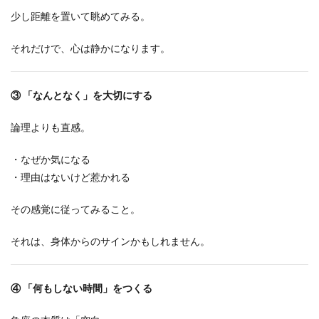
少し距離を置いて眺めてみる。
それだけで、心は静かになります。
③
「なんとなく」を大切にする
論理よりも直感。
・なぜか気になる
・理由はないけど惹かれる
その感覚に従ってみること。
それは、身体からのサインかもしれません。
④
「何もしない時間」をつくる