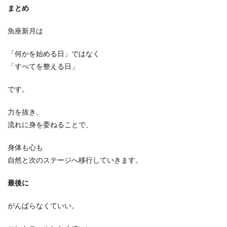
まとめ
魚座新月は
「何かを始める日」ではなく
「すべてを整える日」
です。
力を抜き、
流れに身を委ねることで、
身体も心も
自然と次のステージへ移行していきます。
最後に
がんばらなくていい。