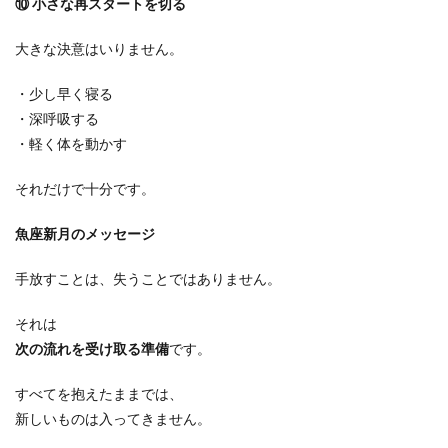
⑩
小さな再スタートを切る
大きな決意はいりません。
・少し早く寝る
・深呼吸する
・軽く体を動かす
それだけで十分です。
魚座新月のメッセージ
手放すことは、失うことではありません。
それは
次の流れを受け取る準備
です。
すべてを抱えたままでは、
新しいものは入ってきません。