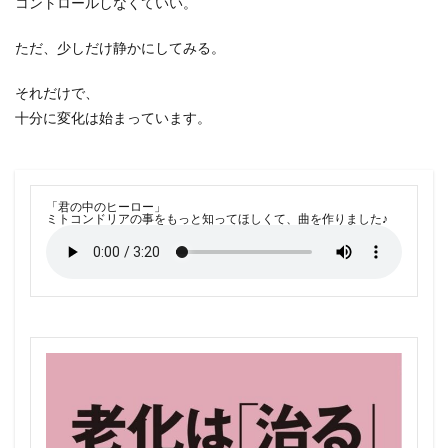
コントロールしなくていい。
ただ、少しだけ静かにしてみる。
それだけで、
十分に変化は始まっています。
「君の中のヒーロー」
ミトコンドリアの事をもっと知ってほしくて、曲を作りました♪