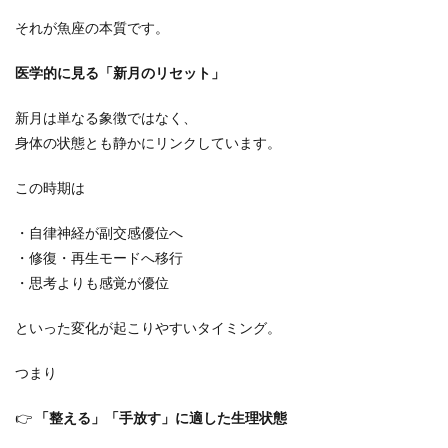
それが魚座の本質です。
医学的に見る「新月のリセット」
新月は単なる象徴ではなく、
身体の状態とも静かにリンクしています。
この時期は
・自律神経が副交感優位へ
・修復・再生モードへ移行
・思考よりも感覚が優位
といった変化が起こりやすいタイミング。
つまり
👉
「整える」「手放す」に適した生理状態