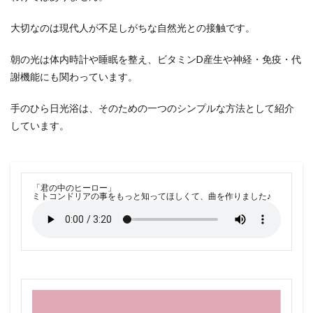
大切なのは現代人が不足しがちな自然光との接触です。
朝の光は体内時計や睡眠を整え、ビタミンD産生や神経・免疫・代
謝機能にも関わっています。
手のひら日光浴は、そのための一つのシンプルな方法として紹介
しています。
「君の中のヒーロー」
ミトコンドリアの事をもっと知ってほしくて、曲を作りました♪