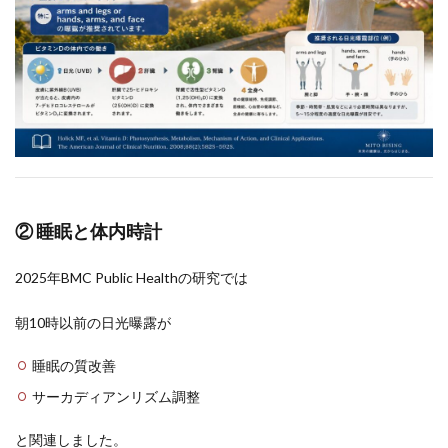
② 睡眠と体内時計
2025年BMC Public Healthの研究では
朝10時以前の日光曝露が
睡眠の質改善
サーカディアンリズム調整
と関連しました。