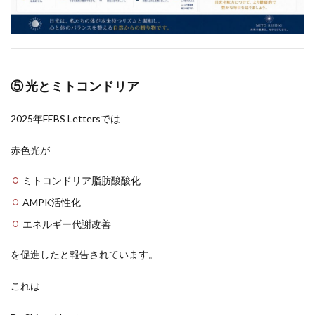
⑤ 光とミトコンドリア
2025年FEBS Lettersでは
赤色光が
ミトコンドリア脂肪酸酸化
AMPK活性化
エネルギー代謝改善
を促進したと報告されています。
これは