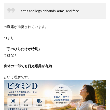
arms and legs or hands, arms, and face
の曝露が推奨されています。
つまり
「手のひらだけが特別」
ではなく
身体の一部でも日光曝露が有効
という理解です。